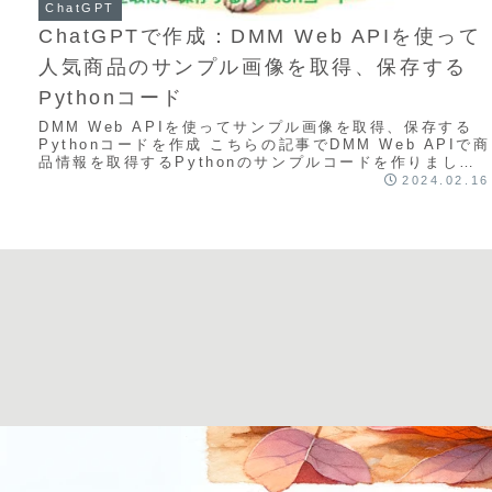
ChatGPT
ChatGPTで作成：DMM Web APIを使って
人気商品のサンプル画像を取得、保存する
Pythonコード
DMM Web APIを使ってサンプル画像を取得、保存する
Pythonコードを作成 こちらの記事でDMM Web APIで商
品情報を取得するPythonのサンプルコードを作りました
が、続いて、人気商品...
2024.02.16