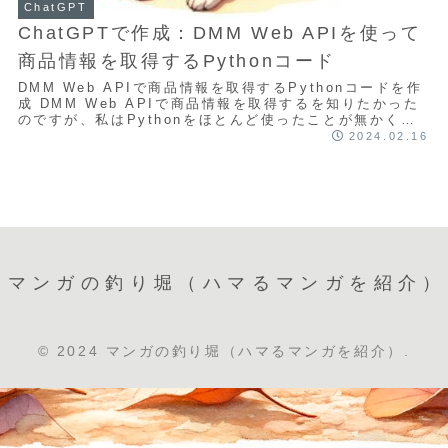
ChatGPT
ChatGPTで作成：DMM Web APIを使って
商品情報を取得するPythonコード
DMM Web APIで商品情報を取得するPythonコードを作
成 DMM Web APIで商品情報を取得するを知りたかった
のですが、私はPythonをほとんど使ったことが無かく、
Web APIという...
2024.02.16
マンガの釣り堀（ハマるマンガを紹介）
© 2024 マンガの釣り堀（ハマるマンガを紹介）.